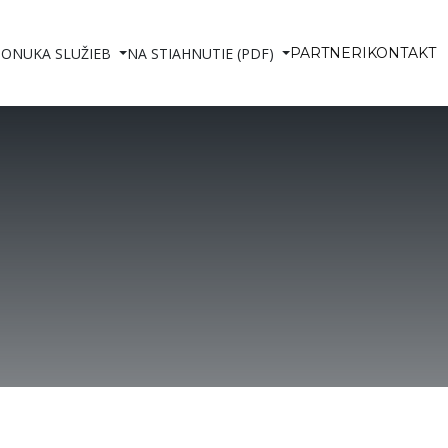
PONUKA SLUŽIEB
NA STIAHNUTIE (PDF)
PARTNERI
KONTAKT