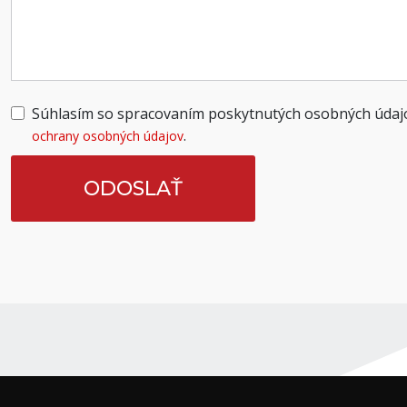
Súhlasím so spracovaním poskytnutých osobných údaj
.
ochrany osobných údajov
ODOSLAŤ