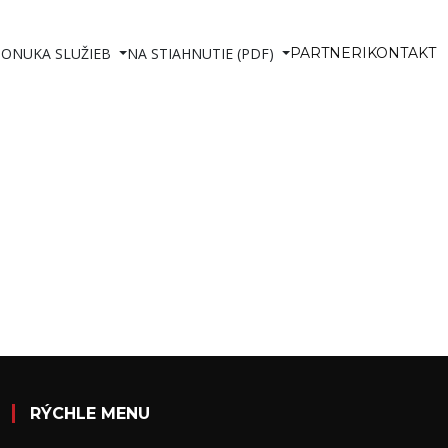
PONUKA SLUŽIEB
NA STIAHNUTIE (PDF)
PARTNERI
KONTAKT
RÝCHLE MENU