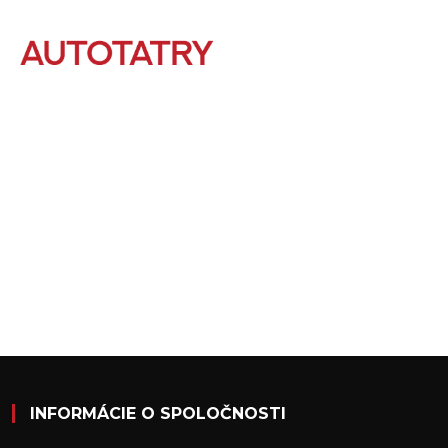
INFORMÁCIE O SPOLOČNOSTI