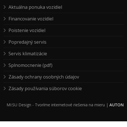
Aktuálna ponuka vozidiel
Financovanie vozidiel
Poistenie vozidiel
Popredajný servis
Servis klimatizácie
Splnomocnenie (pdf)
Zásady ochrany osobných údajov
Zásady používania súborov cookie
MI:SU Design
- Tvoríme internetové riešenia na mieru |
AUTON